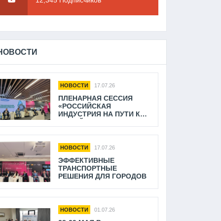
НОВОСТИ
НОВОСТИ
17.07.26
ПЛЕНАРНАЯ СЕССИЯ
«РОССИЙСКАЯ
ИНДУСТРИЯ НА ПУТИ К
НОВОЙ МОБИЛЬНОСТИ»
НОВОСТИ
17.07.26
ЭФФЕКТИВНЫЕ
ТРАНСПОРТНЫЕ
РЕШЕНИЯ ДЛЯ ГОРОДОВ
НОВОСТИ
01.07.26