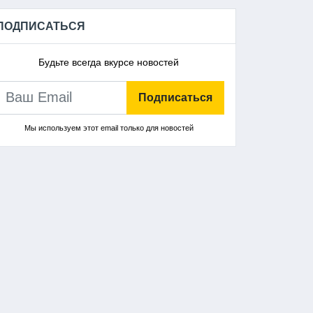
ПОДПИСАТЬСЯ
Будьте всегда вкурсе новостей
Подписаться
Мы используем этот email только для новостей