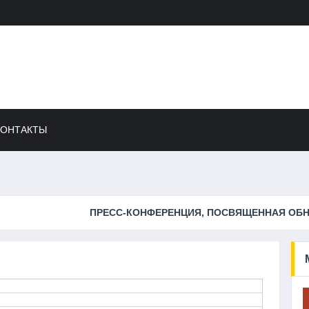
КОНТАКТЫ
ВЯЩЕННАЯ ОБНОВЛЕНИЮ ТРАНСПОРТНОГО ПАРКА И РАЗВИТ.