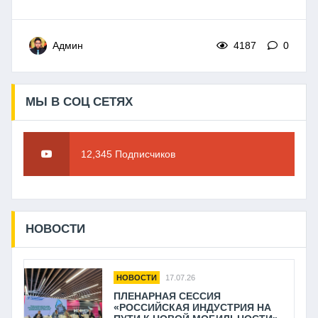
Админ
4187
0
МЫ В СОЦ СЕТЯХ
12,345 Подписчиков
НОВОСТИ
НОВОСТИ
17.07.26
ПЛЕНАРНАЯ СЕССИЯ
«РОССИЙСКАЯ ИНДУСТРИЯ НА