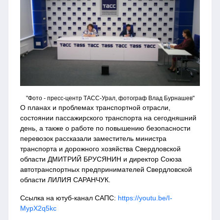
"Фото - пресс-центр ТАСС-Урал, фотограф Влад Бурнашев"
О планах и проблемах транспортной отрасли,
состоянии пассажирского транспорта на сегодняшний
день, а также о работе по повышению безопасности
перевозок рассказали заместитель министра
транспорта и дорожного хозяйства Свердловской
области ДМИТРИЙ БРУСЯНИН и директор Союза
автотранспортных предпринимателей Свердловской
области ЛИЛИЯ САРАНЧУК.
Ссылка на ютуб-канал САПС:
https://youtu.be/I-
MypX2q5kc