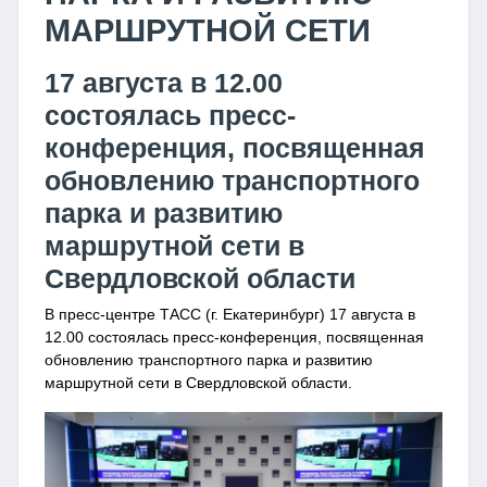
МАРШРУТНОЙ СЕТИ
17 августа в 12.00
состоялась пресс-
конференция, посвященная
обновлению транспортного
парка и развитию
маршрутной сети в
Свердловской области
В пресс-центре ТАСС (г. Екатеринбург) 17 августа в
12.00 состоялась пресс-конференция, посвященная
обновлению транспортного парка и развитию
маршрутной сети в Свердловской области.