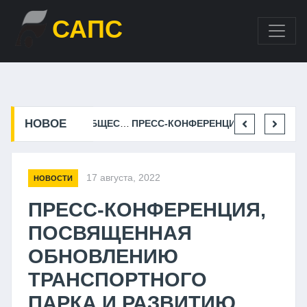
САПС
НОВОЕ
ВСТРЕЧА ЧЛЕНОВ ОБЩЕСТВЕННОГО СОВЕТА МИНИСТЕРСТВА ТРАНСПОРТА И ДОРОЖНОГ...
ПРЕСС-КОНФЕРЕНЦИЯ, ПОСВЯЩЕННАЯ ОБНОВЛЕНИЮ ТРАНСПОРТНОГО ПАРКА И РАЗВИТ...
17 августа, 2022
НОВОСТИ
ПРЕСС-КОНФЕРЕНЦИЯ,
ПОСВЯЩЕННАЯ
ОБНОВЛЕНИЮ
ТРАНСПОРТНОГО
ПАРКА И РАЗВИТИЮ