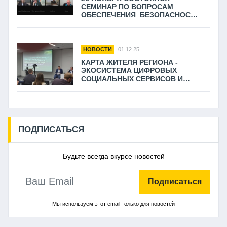
СЕМИНАР ПО ВОПРОСАМ
ОБЕСПЕЧЕНИЯ БЕЗОПАСНОСТИ
ПАССАЖИРСКИХ ПЕРЕВОЗОК
НОВОСТИ
01.12.25
КАРТА ЖИТЕЛЯ РЕГИОНА -
ЭКОСИСТЕМА ЦИФРОВЫХ
СОЦИАЛЬНЫХ СЕРВИСОВ И
УСЛУГ НАСЕЛЕНИЮ
ПОДПИСАТЬСЯ
Будьте всегда вкурсе новостей
Подписаться
Мы используем этот email только для новостей